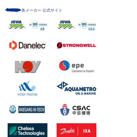
各メーカー 公式サイト