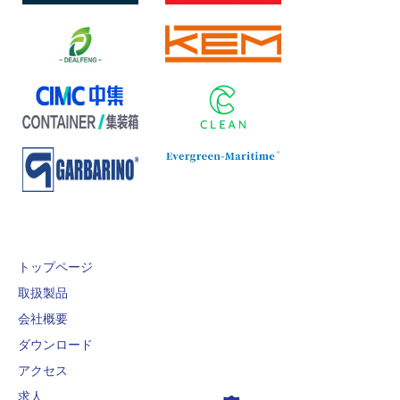
トップページ
取扱製品
会社概要
ダウンロード
アクセス
求人