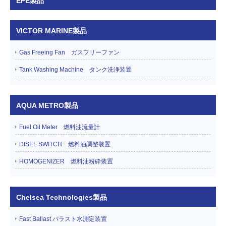
EPE製品
VICTOR MARINE製品
Gas Freeing Fan ガスフリーファン
Tank Washing Machine タンク洗浄装置
AQUA METRO製品
Fuel Oil Meter 燃料油流量計
DISEL SWITCH 燃料油調整装置
HOMOGENIZER 燃料油粉砕装置
Chelsea Technologies製品
Fast Ballast バラスト水測定装置