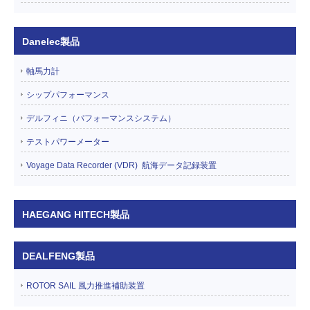
Danelec製品
軸馬力計
シップパフォーマンス
デルフィニ（パフォーマンスシステム）
テストパワーメーター
Voyage Data Recorder (VDR) 航海データ記録装置
HAEGANG HITECH製品
DEALFENG製品
ROTOR SAIL 風力推進補助装置