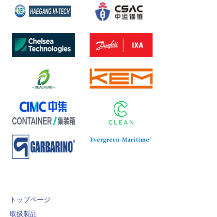
トップページ
取扱製品