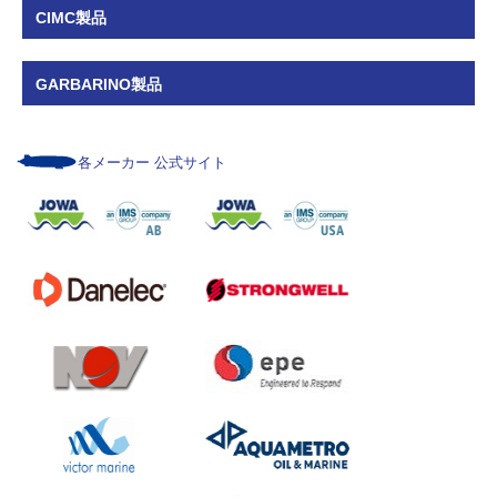
CIMC製品
GARBARINO製品
各メーカー 公式サイト