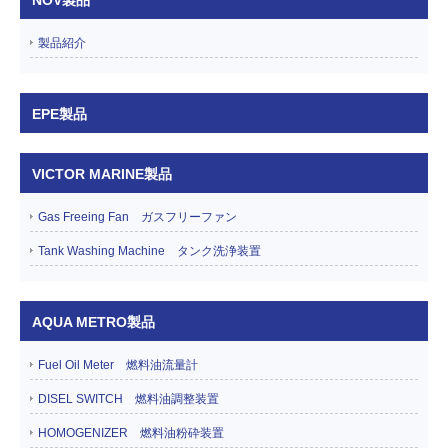
NOV製品
製品紹介
EPE製品
VICTOR MARINE製品
Gas Freeing Fan ガスフリーファン
Tank Washing Machine タンク洗浄装置
AQUA METRO製品
Fuel Oil Meter 燃料油流量計
DISEL SWITCH 燃料油調整装置
HOMOGENIZER 燃料油粉砕装置