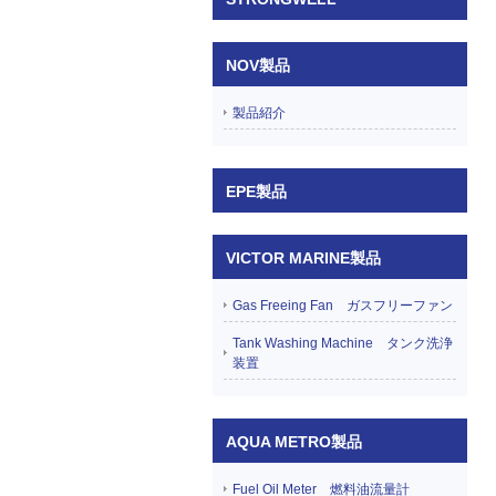
NOV製品
製品紹介
EPE製品
VICTOR MARINE製品
Gas Freeing Fan ガスフリーファン
Tank Washing Machine タンク洗浄
装置
AQUA METRO製品
Fuel Oil Meter 燃料油流量計