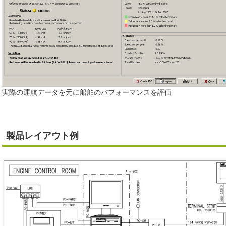
実際の運航データを元に船舶のパフォーマンスを評価
製品レイアウト例