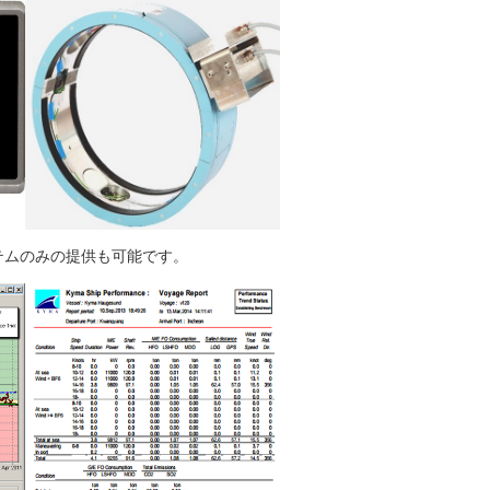
テムのみの提供も可能です。