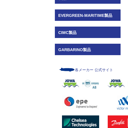
EVERGREEN-MARITIME製品
CIMC製品
GARBARINO製品
各メーカー 公式サイト