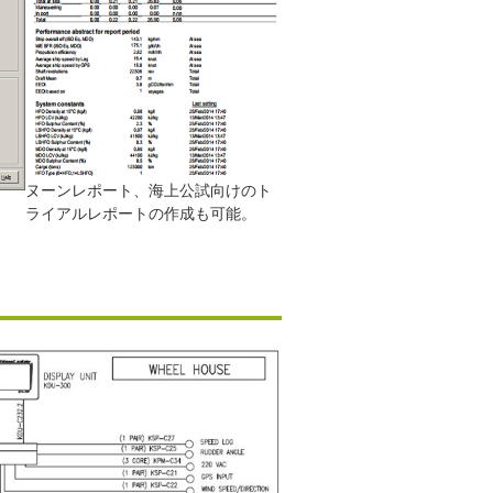
ヌーンレポート、海上公試向けのト
ライアルレポートの作成も可能。