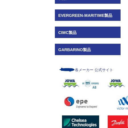
EVERGREEN-MARITIME製品
CIMC製品
GARBARINO製品
各メーカー 公式サイト