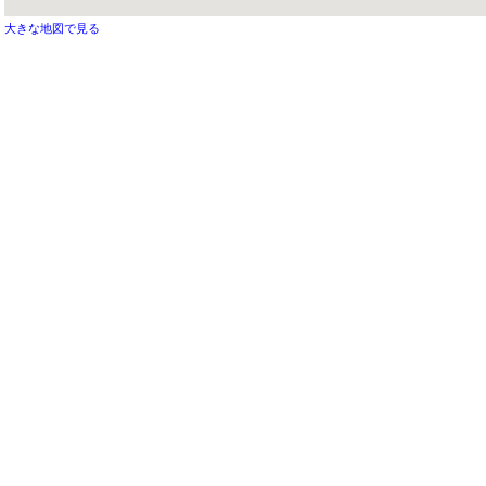
大きな地図で見る