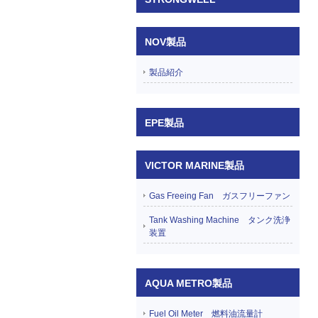
NOV製品
製品紹介
EPE製品
VICTOR MARINE製品
Gas Freeing Fan ガスフリーファン
Tank Washing Machine タンク洗浄
装置
AQUA METRO製品
Fuel Oil Meter 燃料油流量計