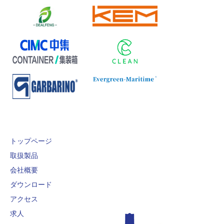
トップページ
取扱製品
会社概要
ダウンロード
アクセス
求人