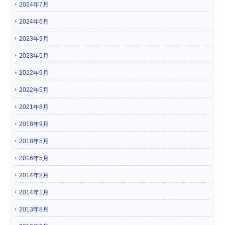
2024年7月
2024年6月
2023年9月
2023年5月
2022年9月
2022年5月
2021年8月
2018年9月
2018年5月
2016年5月
2014年2月
2014年1月
2013年8月