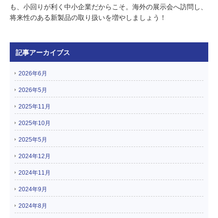
も、小回りが利く中小企業だからこそ。海外の展示会へ訪問し、
将来性のある新製品の取り扱いを増やしましょう！
記事アーカイブス
2026年6月
2026年5月
2025年11月
2025年10月
2025年5月
2024年12月
2024年11月
2024年9月
2024年8月