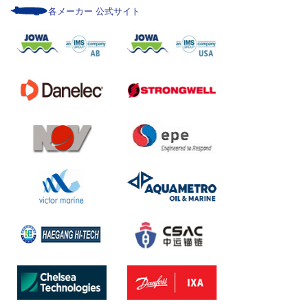
各メーカー 公式サイト