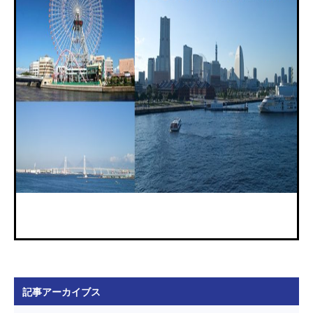
記事アーカイブス