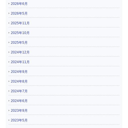
2026年6月
2026年5月
2025年11月
2025年10月
2025年5月
2024年12月
2024年11月
2024年9月
2024年8月
2024年7月
2024年6月
2023年9月
2023年5月