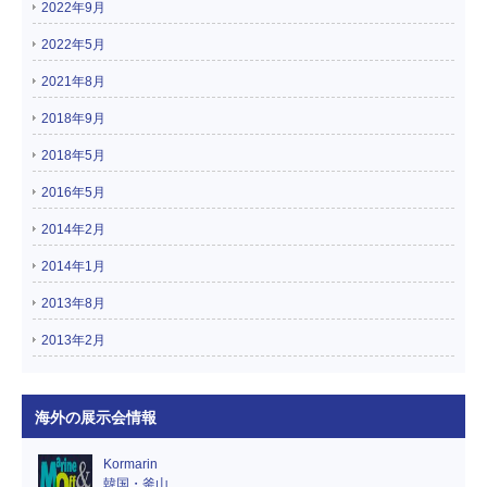
2022年9月
2022年5月
2021年8月
2018年9月
2018年5月
2016年5月
2014年2月
2014年1月
2013年8月
2013年2月
海外の展示会情報
Kormarin
韓国・釜山