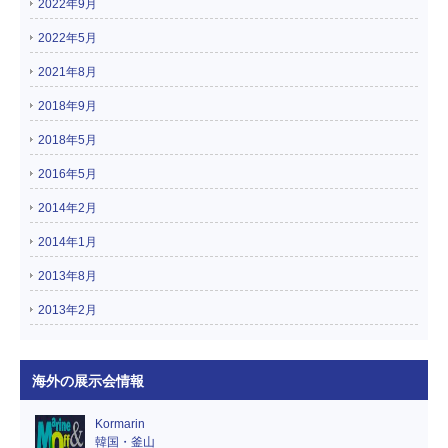
2022年9月
2022年5月
2021年8月
2018年9月
2018年5月
2016年5月
2014年2月
2014年1月
2013年8月
2013年2月
海外の展示会情報
Kormarin
韓国・釜山