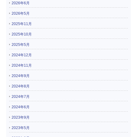
2026年6月
2026年5月
2025年11月
2025年10月
2025年5月
2024年12月
2024年11月
2024年9月
2024年8月
2024年7月
2024年6月
2023年9月
2023年5月