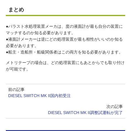
まとめ
●バラスト水処理装置メーカは、度の液面計が最も自分の装置に
マッチするのか知る必要があります。
●液面計メーカーは逆にどの処理装置が最も相性がいいのか知る
必要があります。
●船主・造船所・船級関係者はこの両方を知る必要があります。
メトリテープの場合は、どの処理装置にもあとからでも取り付け
が可能です。
前の記事
DIESEL SWITCH MK II国内初受注
次の記事
DIESEL SWITCH MK II調整試運転が完了