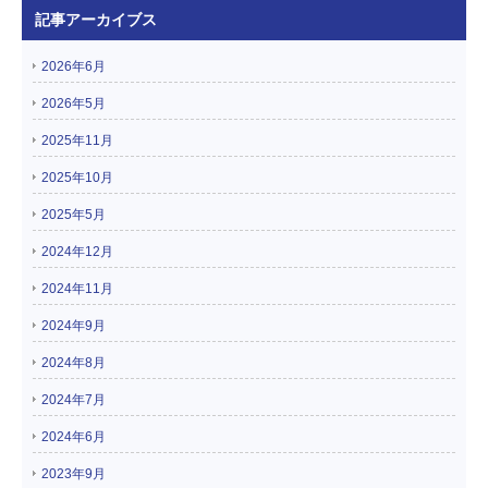
記事アーカイブス
2026年6月
2026年5月
2025年11月
2025年10月
2025年5月
2024年12月
2024年11月
2024年9月
2024年8月
2024年7月
2024年6月
2023年9月