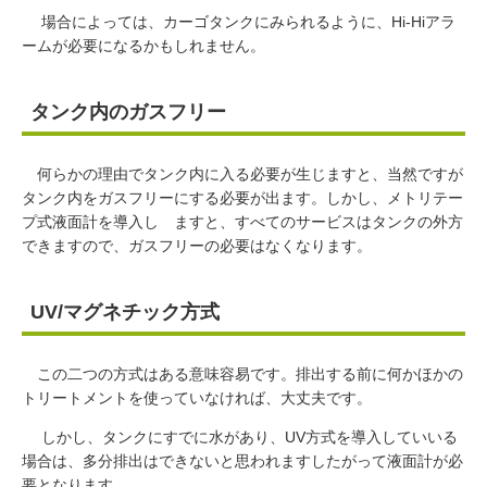
場合によっては、カーゴタンクにみられるように、Hi-Hiアラ
ームが必要になるかもしれません。
タンク内のガスフリー
何らかの理由でタンク内に入る必要が生じますと、当然ですが
タンク内をガスフリーにする必要が出ます。しかし、メトリテー
プ式液面計を導入し ますと、すべてのサービスはタンクの外方
できますので、ガスフリーの必要はなくなります。
UV/マグネチック方式
この二つの方式はある意味容易です。排出する前に何かほかの
トリートメントを使っていなければ、大丈夫です。
しかし、タンクにすでに水があり、UV方式を導入していいる
場合は、多分排出はできないと思われますしたがって液面計が必
要となります。