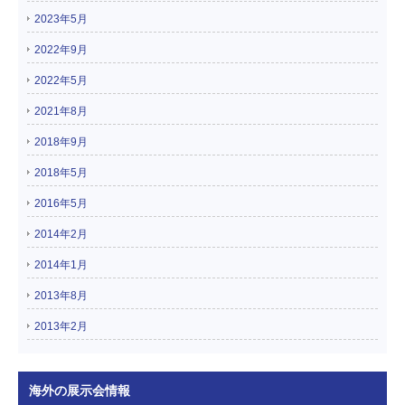
2023年5月
2022年9月
2022年5月
2021年8月
2018年9月
2018年5月
2016年5月
2014年2月
2014年1月
2013年8月
2013年2月
海外の展示会情報