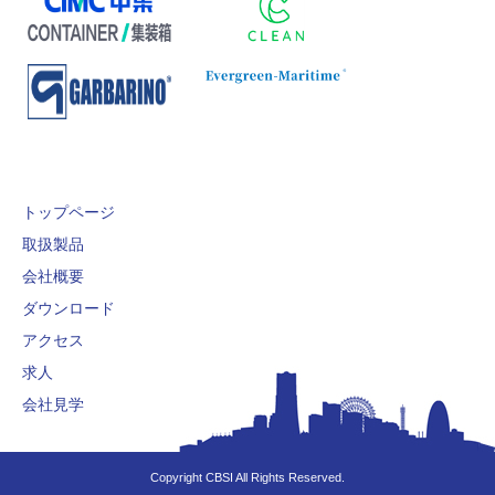
トップページ
取扱製品
会社概要
ダウンロード
アクセス
求人
会社見学
Copyright CBSI All Rights Reserved.