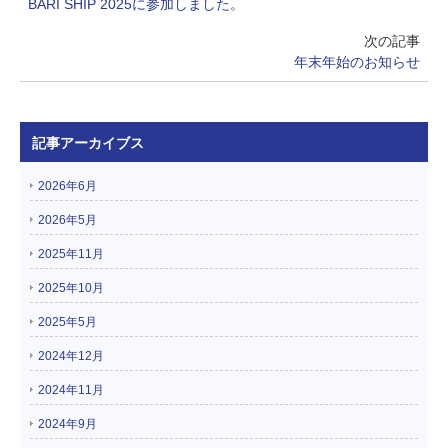
BARI SHIP 2025に参加しました。
求人・会社紹介
Recruit
次の記事
年末年始のお知らせ
会社見学
Visit CBSI
記事アーカイブス
2026年6月
お問い合わせ
2026年5月
2025年11月
2025年10月
2025年5月
2024年12月
2024年11月
2024年9月