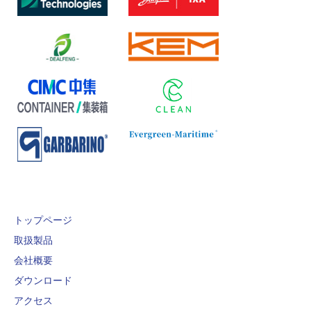
トップページ
取扱製品
会社概要
ダウンロード
アクセス