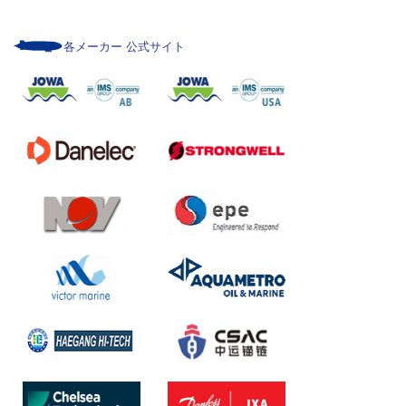
各メーカー 公式サイト