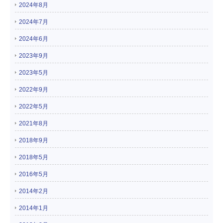
2024年8月
2024年7月
2024年6月
2023年9月
2023年5月
2022年9月
2022年5月
2021年8月
2018年9月
2018年5月
2016年5月
2014年2月
2014年1月